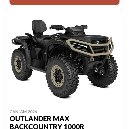
CAN-AM 2026
OUTLANDER MAX
BACKCOUNTRY 1000R