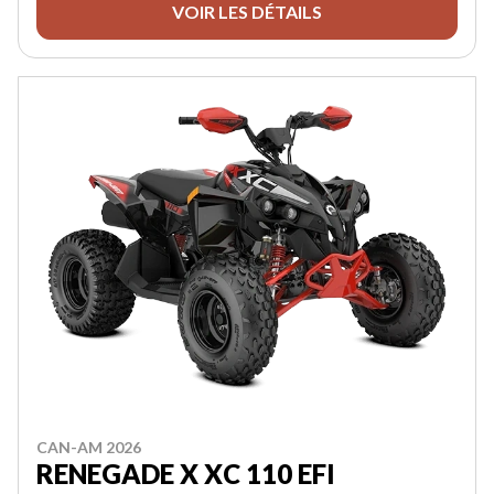
VOIR LES DÉTAILS
CAN-AM 2026
RENEGADE X XC 110 EFI